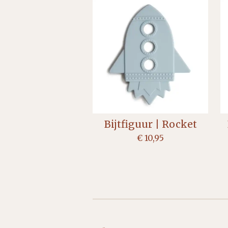
Bijtfiguur | Rocket
€ 10,95