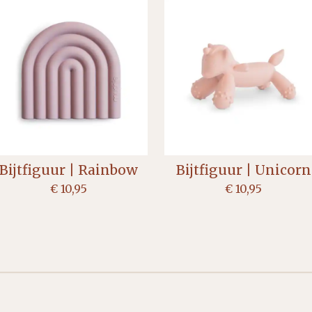
Bijtfiguur | Rainbow
Bijtfiguur | Unicorn
€ 10,95
€ 10,95