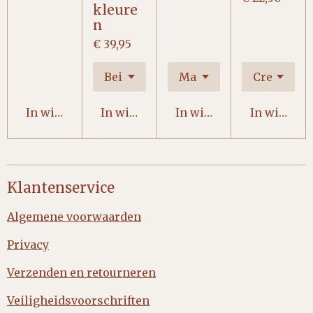
kleure
n
€ 39,95
In winkelwagen
In winkelwagen
In winkelwagen
In winkel
Klantenservice
Algemene voorwaarden
Privacy
Verzenden en retourneren
Veiligheidsvoorschriften