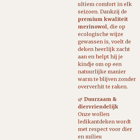
ultiem comfort in elk
seizoen. Dankzij de
premium kwaliteit
merinowol
, die op
ecologische wijze
gewassen is, voelt de
deken heerlijk zacht
aan en helpt hij je
kindje om op een
natuurlijke manier
warm te blijven zonder
oververhit te raken.
🌿
Duurzaam &
diervriendelijk
Onze wollen
ledikantdeken wordt
met respect voor dier
en milieu