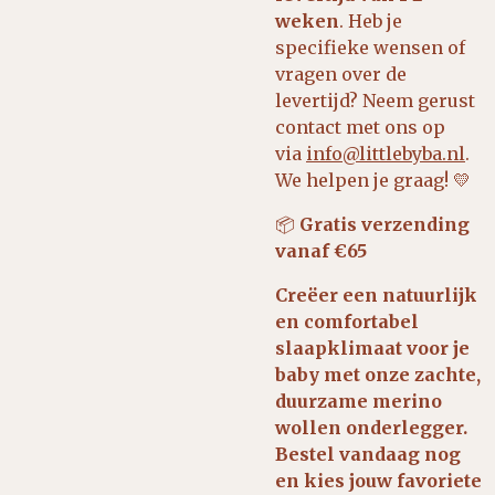
weken
.
Heb je
specifieke wensen of
vragen over de
levertijd? Neem gerust
contact met ons op
via
info@littlebyba.nl
.
We helpen je graag! 💛
📦
Gratis verzending
vanaf €65
Creëer een natuurlijk
en comfortabel
slaapklimaat voor je
baby met onze zachte,
duurzame merino
wollen onderlegger.
Bestel vandaag nog
en kies jouw favoriete