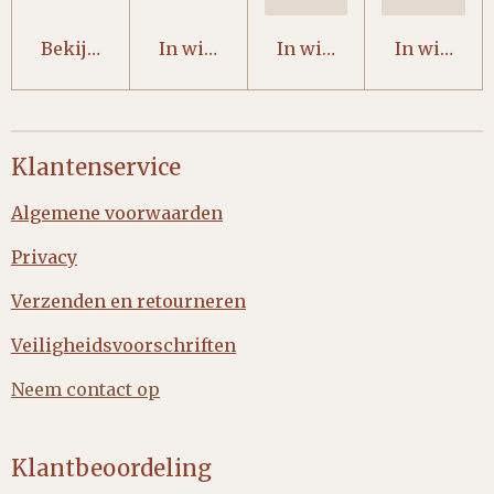
Bekijk details
In winkelwagen
In winkelwagen
In winkel
Klantenservice
Algemene voorwaarden
Privacy
Verzenden en retourneren
Veiligheidsvoorschriften
Neem contact op
Klantbeoordeling