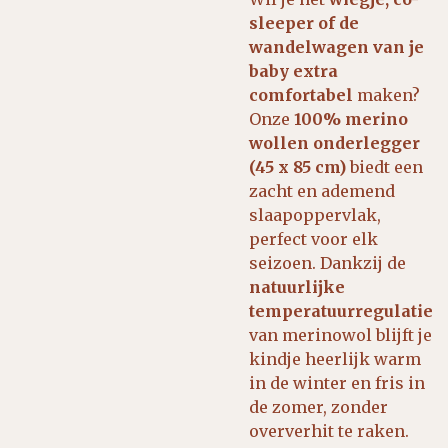
sleeper of de
wandelwagen van je
baby extra
comfortabel
maken?
Onze
100% merino
wollen onderlegger
(45 x 85 cm)
biedt een
zacht en ademend
slaapoppervlak,
perfect voor elk
seizoen. Dankzij de
natuurlijke
temperatuurregulatie
van merinowol blijft je
kindje heerlijk warm
in de winter en fris in
de zomer, zonder
oververhit te raken.