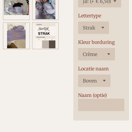
Lettertype
Kleur borduring
Locatie naam
Naam (optie)