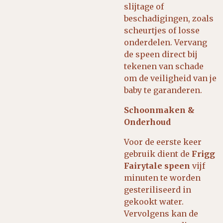
slijtage of
beschadigingen, zoals
scheurtjes of losse
onderdelen. Vervang
de speen direct bij
tekenen van schade
om de veiligheid van je
baby te garanderen.
Schoonmaken &
Onderhoud
Voor de eerste keer
gebruik dient de
Frigg
Fairytale speen
vijf
minuten te worden
gesteriliseerd in
gekookt water.
Vervolgens kan de