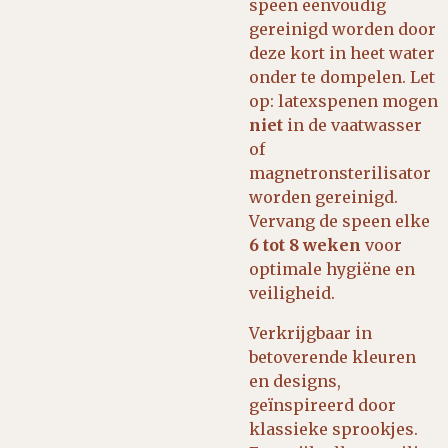
speen eenvoudig
gereinigd worden door
deze kort in heet water
onder te dompelen. Let
op: latexspenen mogen
niet
in de vaatwasser
of
magnetronsterilisator
worden gereinigd.
Vervang de speen elke
6 tot 8 weken
voor
optimale hygiëne en
veiligheid.
Verkrijgbaar in
betoverende kleuren
en designs,
geïnspireerd door
klassieke sprookjes.