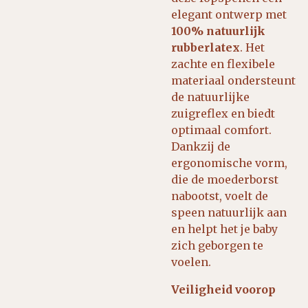
elegant ontwerp met
100% natuurlijk
rubberlatex
. Het
zachte en flexibele
materiaal ondersteunt
de natuurlijke
zuigreflex en biedt
optimaal comfort.
Dankzij de
ergonomische vorm,
die de moederborst
nabootst, voelt de
speen natuurlijk aan
en helpt het je baby
zich geborgen te
voelen.
Veiligheid voorop