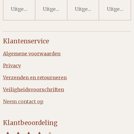
Uitgeschakeld
Uitgeschakeld
Uitgeschakeld
Uitgeschak
Klantenservice
Algemene voorwaarden
Privacy
Verzenden en retourneren
Veiligheidsvoorschriften
Neem contact op
Klantbeoordeling