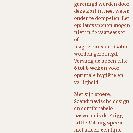
gereinigd worden door
deze kort in heet water
onder te dompelen. Let
op: latexspenen mogen
niet
in de vaatwasser
of
magnetronsterilisator
worden gereinigd.
Vervang de speen elke
6 tot 8 weken
voor
optimale hygiëne en
veiligheid.
Met zijn stoere,
Scandinavische design
en comfortabele
pasvorm is de
Frigg
Little Viking speen
niet alleen een fijne